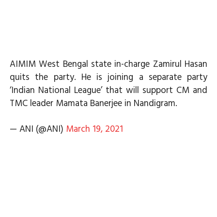
AIMIM West Bengal state in-charge Zamirul Hasan
quits the party. He is joining a separate party
‘Indian National League’ that will support CM and
TMC leader Mamata Banerjee in Nandigram.
— ANI (@ANI)
March 19, 2021