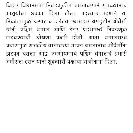
बिहार विधानसभा निवडणुकीत एमआयएमने सगळ्यानाच
आश्चर्याचा धक्का दिला होता. महत्त्वाचं म्हणजे या
निकालामुळे उत्साह वाढलेल्या खासदार असदुद्दीन ओवैसी
यांनी पश्चिम बंगाल आणि उत्तर प्रदेशमध्ये निवडणूक
लढवण्याची घोषणा केली होती. आता बंगालमध्ये
प्रचारामुळे राजकीय वातावरण तापत असतानाच ओवैसींना
झटका बसला आहे.
एमआयएमचे पश्चिम बंगालचे प्रभारी
जमीरूल हसन यांनी शुक्रवारी पक्षाचा राजीनामा दिला.