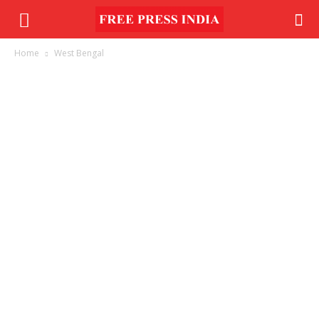
Home
West Bengal