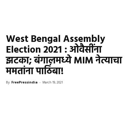
West Bengal Assembly
Election 2021 : ओवैसींना
झटका; बंगालमध्ये MIM नेत्याचा
ममतांना पाठिंबा!
By
FreePressindia
-
March 19, 2021