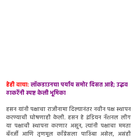
हेही वाचा:
लॉकडाउनचा पर्याय समोर दिसत आहे; उद्धव
ठाकरेंनी स्पष्ट केली भूमिका
हसन यांनी पक्षाचा राजीनामा दिल्यानंतर नवीन पक्ष स्थापन
करण्याची घोषणाही केली. हसन हे इंडियन नॅशनल लीग
या पक्षाची स्थापना करणार असून, त्यांनी पक्षाचा ममता
बॅनर्जी आणि तृणमूल काँग्रेसला पाठिंबा असेल, असंही