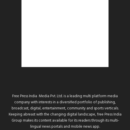
Free Press India Media Pvt. Ltd. is a leading multi platform media
company with interests in a diversified portfolio of publishing,
broadcast, digital, entertainment, community and sports verticals.
Keeping abreast with the changing digital landscape, free Press India
Group makes its content available for its readers through its multi-
lingual news portals and mobile news app.