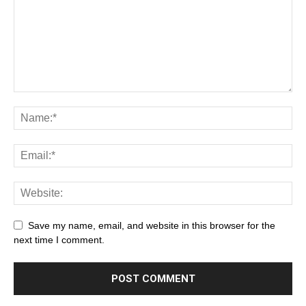
Save my name, email, and website in this browser for the
next time I comment.