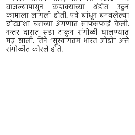
वाजल्यापासून कडाक्याच्या थंडीत उठून
कामाला लागली होती. पत्रे बांधून बनवलेल्या
छोट्याशा घराच्या अंगणात साफसफाई केली.
नन्तर दारात सडा टाकून रांगोळी घालण्यात
मग्न झाली. तिने “सुस्वागतम भारत जोडो” असे
रांगोळीत कोरले होते.