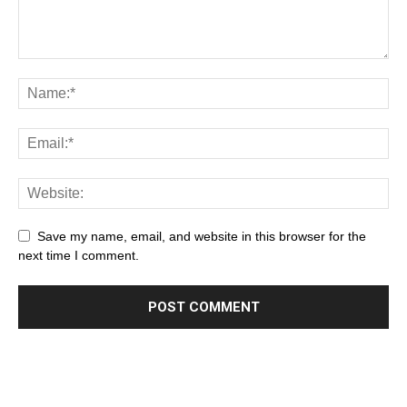
Save my name, email, and website in this browser for the
next time I comment.