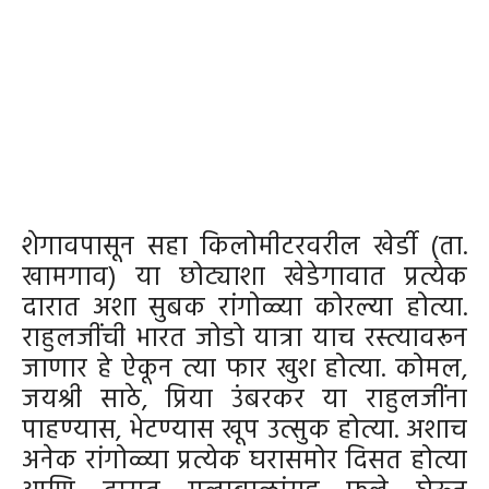
शेगावपासून सहा किलोमीटरवरील खेर्डी (ता.
खामगाव) या छोट्याशा खेडेगावात प्रत्येक
दारात अशा सुबक रांगोळ्या कोरल्या होत्या.
राहुलजींची भारत जोडो यात्रा याच रस्त्यावरून
जाणार हे ऐकून त्या फार खुश होत्या. कोमल,
जयश्री साठे, प्रिया उंबरकर या राहुलजींना
पाहण्यास, भेटण्यास खूप उत्सुक होत्या. अशाच
अनेक रांगोळ्या प्रत्येक घरासमोर दिसत होत्या