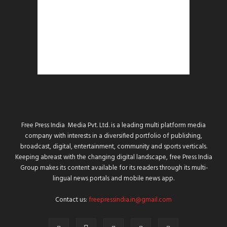
Free Press India Media Pvt. Ltd. is a leading multi platform media
company with interests in a diversified portfolio of publishing,
broadcast, digital, entertainment, community and sports verticals.
Keeping abreast with the changing digital landscape, free Press India
Group makes its content available for its readers through its multi-
lingual news portals and mobile news app.
Contact us:
freepressindia.in@gmail.com