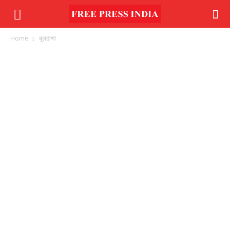
Home
बुलढाणा