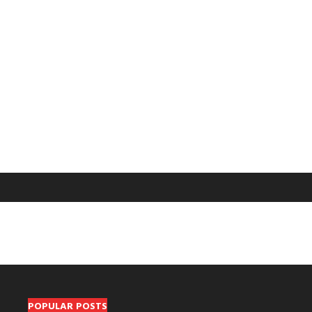
POPULAR POSTS