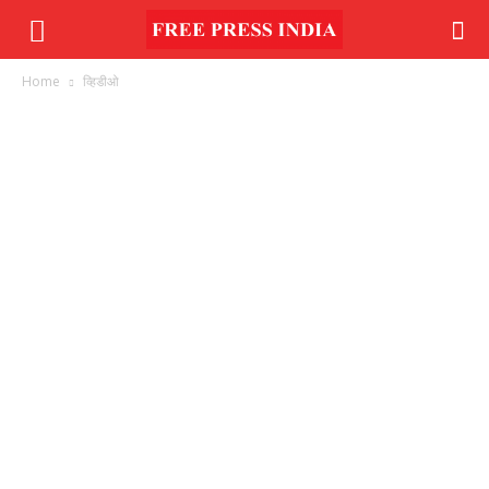
Home
व्हिडीओ