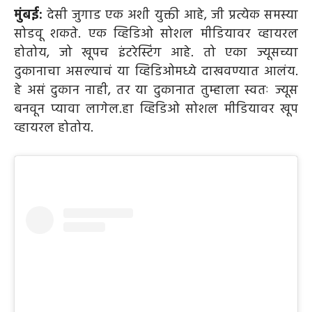
मुंबई:
देसी जुगाड एक अशी युक्ती आहे, जी प्रत्येक समस्या
सोडवू शकते. एक व्हिडिओ सोशल मीडियावर व्हायरल
होतोय, जो खूपच इंटरेस्टिंग आहे. तो एका ज्यूसच्या
दुकानाचा असल्याचं या व्हिडिओमध्ये दाखवण्यात आलंय.
हे असं दुकान नाही, तर या दुकानात तुम्हाला स्वतः ज्यूस
बनवून प्यावा लागेल.
हा व्हिडिओ सोशल मीडियावर खूप
व्हायरल होतोय.