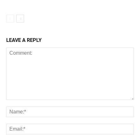
LEAVE A REPLY