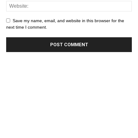
Save my name, email, and website in this browser for the
next time I comment.