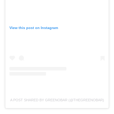
View this post on Instagram
A POST SHARED BY GREENOBAR (@THEGREENOBAR)